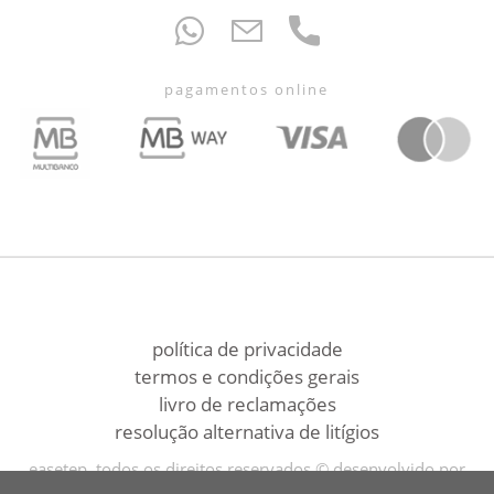
pagamentos online
política de privacidade
termos e condições gerais
livro de reclamações
resolução alternativa de litígios
easetep, todos os direitos reservados © desenvolvido por
bomsite