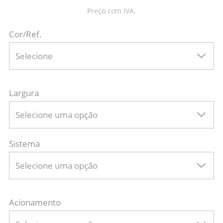
Preço com IVA.
Cor/Ref.
Selecione
Largura
Selecione uma opção
Sistema
Selecione uma opção
Acionamento