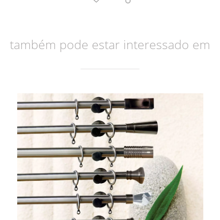
também pode estar interessado em