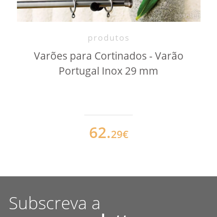
produtos
Varões para Cortinados - Varão
Portugal Inox 29 mm
62.
29€
Subscreva a