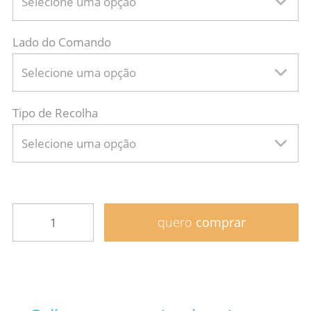
Selecione uma opção
Lado do Comando
Selecione uma opção
Tipo de Recolha
Selecione uma opção
quero
comprar