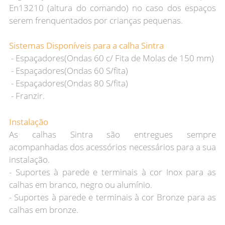
En13210 (altura do comando) no caso dos espaços
serem frenquentados por crianças pequenas.
Sistemas Disponíveis para a calha Sintra
- Espaçadores(Ondas 60 c/ Fita de Molas de 150 mm)
- Espaçadores(Ondas 60 S/fita)
- Espaçadores(Ondas 80 S/fita)
- Franzir.
Instalação
As calhas Sintra são entregues sempre
acompanhadas dos acessórios necessários para a sua
instalação.
- Suportes à parede e terminais à cor Inox para as
calhas em branco, negro ou alumínio.
- Suportes à parede e terminais à cor Bronze para as
calhas em bronze.