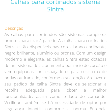
Calhas para cortinados sistema
Sintra
Descrição
As calhas para cortinados são sistemas completos
prontos para fixar à parede. As calhas para cortinados
Sintra estão disponíveis nas cores branco brilhante,
negro brilhante, alumínio ou bronze. Com um design
moderno e elegante, as calhas Sintra estão dotadas
de um sistema de acionamento por meio de cordão e
vem equipadas com espaçadores para o sistema de
ondas ou franzido, conforme a sua opção. Ao fazer o
seu pedido da calha Sintra deve de selecionar a
recolha adequada para obter a melhor
funcionalidade, assim como o lado do comando.
Verifique também se há necessidade de optar por
segurança infantil, conforme a norma Europeia