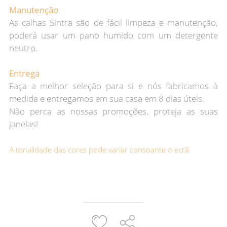
Manutenção
As calhas Sintra são de fácil limpeza e manutenção,
poderá usar um pano humido com um detergente
neutro.
Entrega
Faça a melhor seleção para si e nós fabricamos à
medida e entregamos em sua casa em 8 dias úteis.
Não perca as nossas promoções, proteja as suas
janelas!
A tonalidade das cores pode variar consoante o ecrã