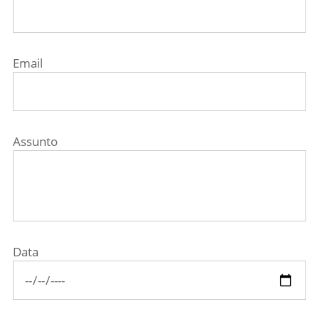
Email
Assunto
Data