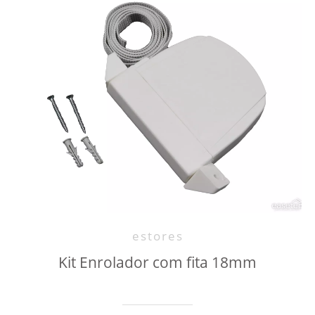
estores
Kit Enrolador com fita 18mm