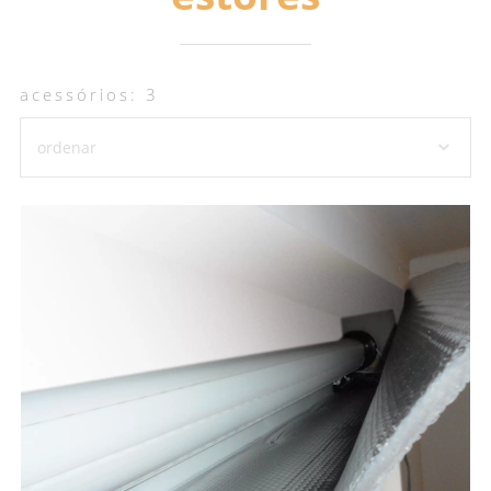
acessórios: 3