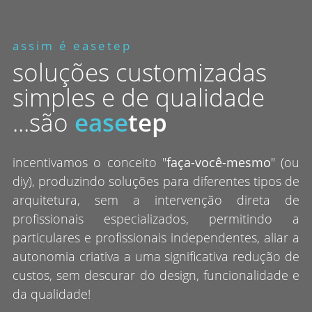
assim é easetep
soluções customizadas
simples e de qualidade
...são
ease
tep
incentivamos o conceito "
faça-você-mesmo
" (ou
diy), produzindo soluções para diferentes tipos de
arquitetura, sem a intervenção direta de
profissionais especializados, permitindo a
particulares e profissionais independentes, aliar a
autonomia criativa a uma significativa redução de
custos, sem descurar do design, funcionalidade e
da qualidade!