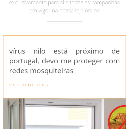
exclusivamente para si e todas as campanhas
em vigor na nossa loja online
vírus nilo está próximo de
portugal, devo me proteger com
redes mosquiteiras
ver produtos