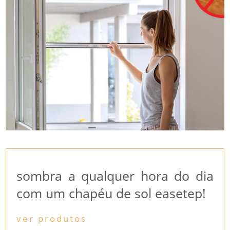
sombra a qualquer hora do dia
com um chapéu de sol easetep!
ver produtos