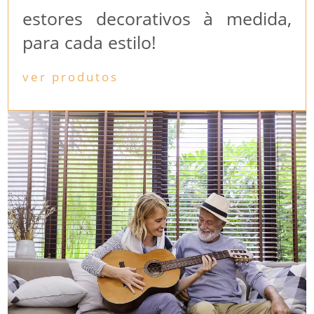
estores decorativos à medida,
para cada estilo!
ver produtos