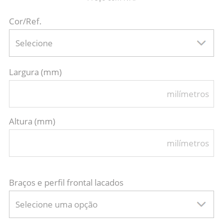
Cor/Ref.
Selecione
Largura (mm)
milímetros
Altura (mm)
milímetros
Braços e perfil frontal lacados
Selecione uma opção