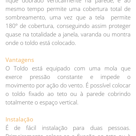
fique dobrado verticalmente na parede, e ao
mesmo tempo permite uma cobertura total de
sombreamento, uma vez que a tela permite
180º de cobertura, conseguindo assim proteger
quase na totalidade a janela, varanda ou montra
onde o toldo está colocado.
Vantagens
O Toldo está equipado com uma mola que
exerce pressão constante e impede o
movimento por ação do vento. É possível colocar
o toldo fixado ao teto ou à parede cobrindo
totalmente o espaço vertical.
Instalação
É de fácil instalação para duas pessoas.