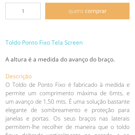
quero
comprar
Toldo Ponto Fixo Tela Screen
A altura é a medida do avanço do braço.
Descrição
O Toldo de Ponto Fixo é fabricado à medida e
permite um comprimento máxima de 6mts, e
um avanço de 1,50 mts.
É uma solução bastante
elegante de sombreamento e proteção para
janelas e portas. Os seus braços nas laterais
permitem-lhe recolher de maneira que o toldo