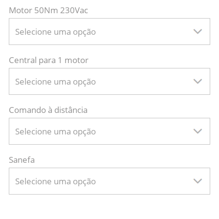
Motor 50Nm 230Vac
Selecione uma opção
Central para 1 motor
Selecione uma opção
Comando à distância
Selecione uma opção
Sanefa
Selecione uma opção