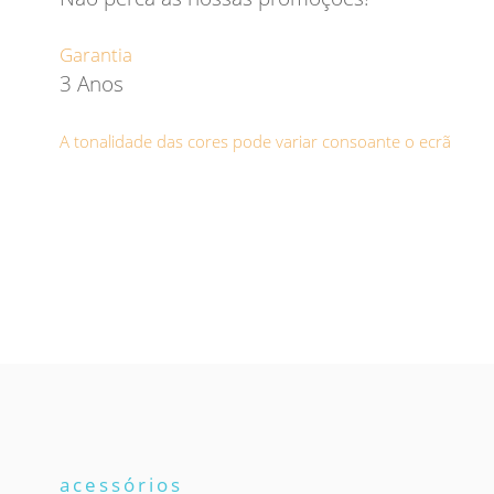
Garantia
3 Anos
A tonalidade das cores pode variar consoante o ecrã
acessórios