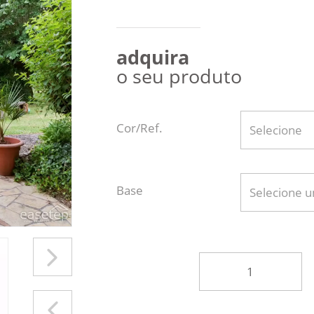
adquira
o seu produto
Cor/Ref.
Selecione
Base
Selecione 