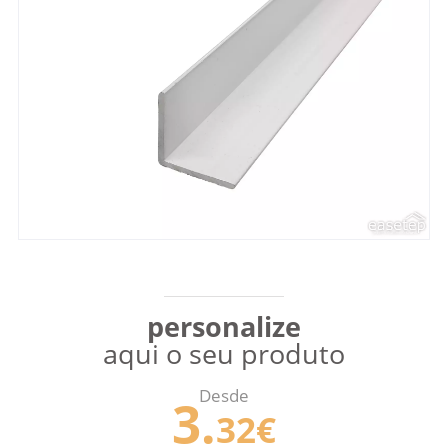
personalize
aqui o seu produto
Desde
3.
32€